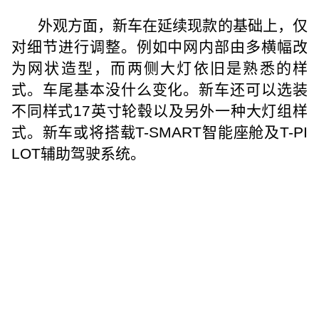
外观方面，新车在延续现款的基础上，仅
对细节进行调整。例如中网内部由多横幅改
为网状造型，而两侧大灯依旧是熟悉的样
式。车尾基本没什么变化。新车还可以选装
不同样式17英寸轮毂以及另外一种大灯组样
式。新车或将搭载T-SMART智能座舱及T-PI
LOT辅助驾驶系统。