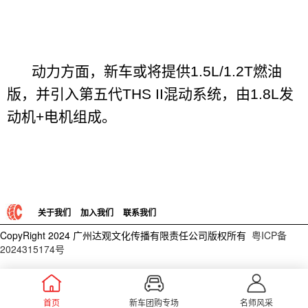
动力方面，新车或将提供1.5L/1.2T燃油
版，并引入第五代THS II混动系统，由1.8L发
动机+电机组成。
关于我们
加入我们
联系我们
CopyRight 2024 广州达观文化传播有限责任公司版权所有
粤ICP备
2024315174号
首页
新车团购专场
名师风采