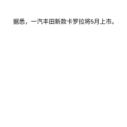
据悉，一汽丰田新款卡罗拉将5月上市。