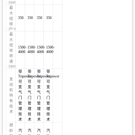
(rpm)
最
大
350
350
350
350
扭
矩
(N·m)
最
大
扭
1500-
1500-
1500-
1500-
矩
4000
4000
4000
4000
转
速
(rpm)
带
带
带
带
Tripower
Tripower
Tripower
Tripower
发
可
可
可
可
动
变
变
变
变
机
气
气
气
气
特
门
门
门
门
有
管
管
管
管
技
理
理
理
理
术
技
技
技
技
术
术
术
术
燃
料
汽
汽
汽
汽