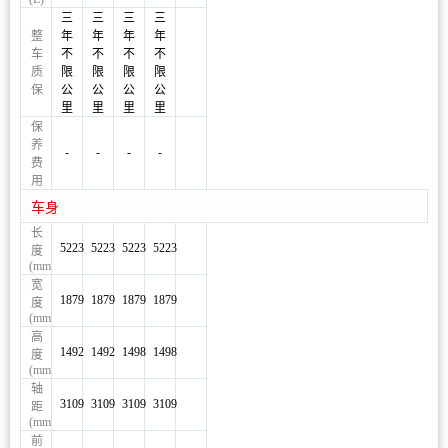
三
三
三
三
整
年
年
年
年
车
不
不
不
不
质
限
限
限
限
保
公
公
公
公
里
里
里
里
保
养
-
-
-
-
费
用
车身
长
5223
5223
5223
5223
度
(mm)
宽
1879
1879
1879
1879
度
(mm)
高
1492
1492
1498
1498
度
(mm)
轴
3109
3109
3109
3109
距
(mm)
前