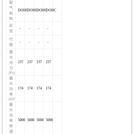
配
气
DOHC
DOHC
DOHC
DOHC
机
构
缸
-
-
-
-
径
行
-
-
-
-
程
最
大
237
237
237
237
马
力
(Ps)
最
大
174
174
174
174
功
率
(kW)
最
大
功
5000
5000
5000
5000
率
转
速