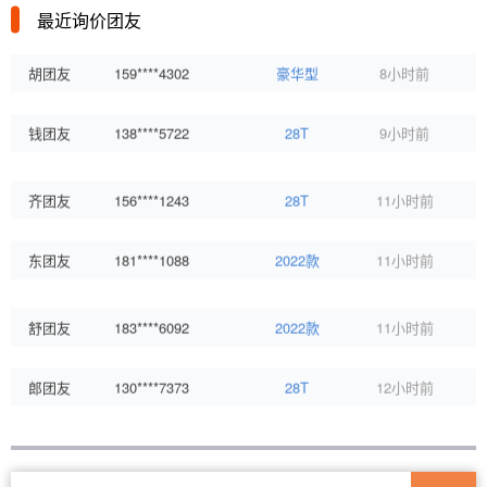
房团友
144****8537
28T
8小时前
最近询价团友
胡团友
159****4302
豪华型
8小时前
钱团友
138****5722
28T
9小时前
齐团友
156****1243
28T
11小时前
东团友
181****1088
2022款
11小时前
舒团友
183****6092
2022款
11小时前
郎团友
130****7373
28T
12小时前
顾团友
155****1834
豪华型
12小时前