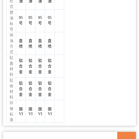
形
油
油
油
油
式
燃
95
95
95
95
油
号
号
号
号
标
号
供
油
直
直
直
直
方
喷
喷
喷
喷
式
缸
铝
铝
铝
铝
盖
合
合
合
合
材
金
金
金
金
料
缸
铝
铝
铝
铝
体
合
合
合
合
材
金
金
金
金
料
环
保
国
国
国
国
VI
VI
VI
VI
标
准