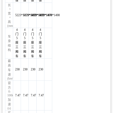
体
体
体
体
长
×
宽
5223*1879*1492
5223*1879*1492
5223*1879*1498
5223*1879*1498
×
高
(mm)
4
4
4
4
门
门
门
门
车
5
5
5
5
身
座
座
座
座
结
三
三
三
三
构
厢
厢
厢
厢
车
车
车
车
最
高
230
230
230
230
车
速
(km/h)
官
方
0-
100km/h
7.47
7.47
7.47
7.47
加
速
(s)