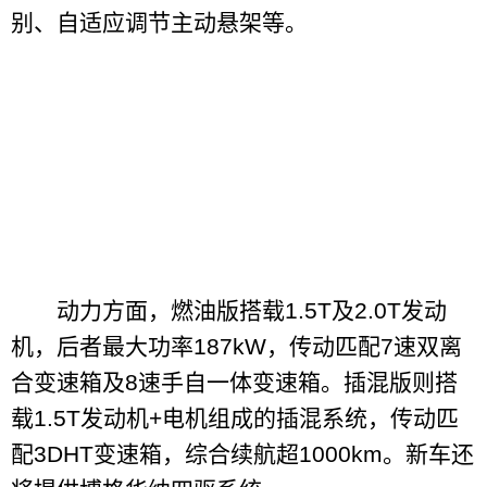
别、自适应调节主动悬架等。
动力方面，燃油版搭载1.5T及2.0T发动
机，后者最大功率187kW，传动匹配7速双离
合变速箱及8速手自一体变速箱。插混版则搭
载1.5T发动机+电机组成的插混系统，传动匹
配3DHT变速箱，综合续航超1000km。新车还