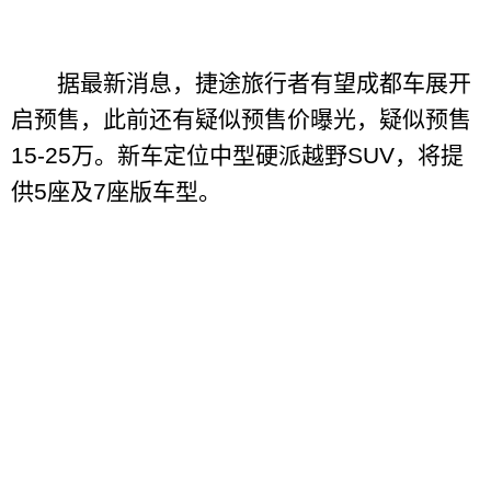
据最新消息，捷途旅行者有望成都车展开
启预售，此前还有疑似预售价曝光，疑似预售
15-25万。新车定位中型硬派越野SUV，将提
供5座及7座版车型。