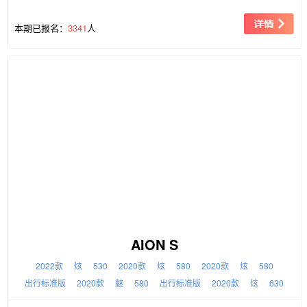
本期已报名：
3341
人
AION S
2022款
炫
530
2020款
炫
580
2020款
炫
580
出行标准版
2020款
魅
580
出行标准版
2020款
炫
630