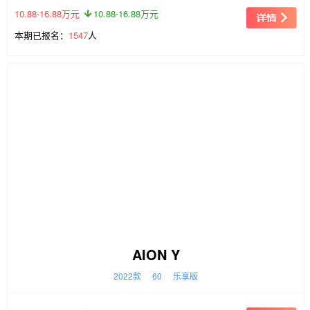
10.88-16.88万元
10.88-16.88万元
本期已报名：
1547
人
AION Y
2022款
60
乐享版