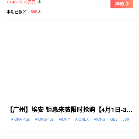
10.46-15.76万元
本期已报名：
899
人
【广州】埃安 钜惠来袭限时抢购【4月1日-30日】
AIONVPlus
AIONSPlus
AIONY
AIONLX
AIONS
GE3
530